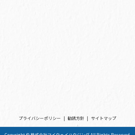
プライバシーポリシー
勧誘方針
サイトマップ
Copyright © 株式会社マイウェイハウジング All Rights Reserved.