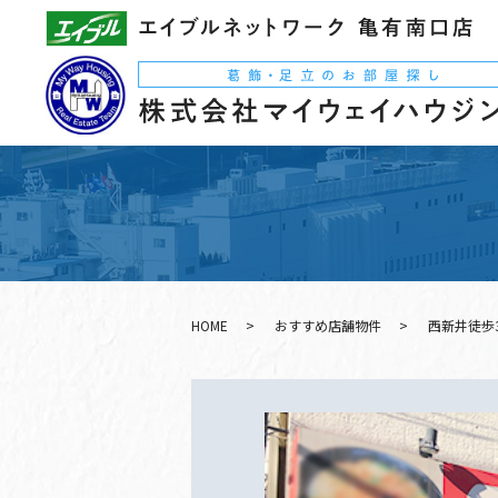
HOME
おすすめ店舗物件
西新井徒歩