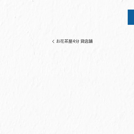
お花茶屋4分 貸店舗