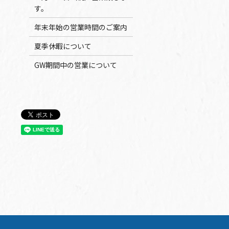
す。
年末年始の営業時間のご案内
夏季休暇について
GW期間中の営業について