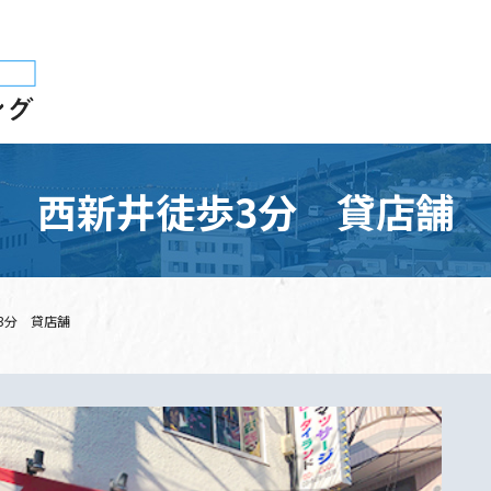
西新井徒歩3分 貸店舗
3分 貸店舗