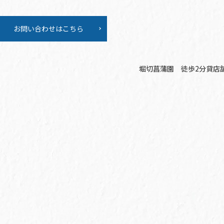
お問い合わせはこちら
堀切菖蒲園 徒歩2分貸店