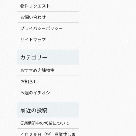
物件リクエスト
お問い合わせ
プライバシーポリシー
サイトマップ
おすすめ店舗物件
お知らせ
今週のイチオシ
GW期間中の営業について
４月２９日（祝）営業致しま