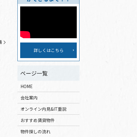
舗
詳しくはこちら
HOME
会社案内
オンライン内見&IT重説
おすすめ賃貸物件
物件探しの流れ