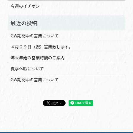
今週のイチオシ
GW期間中の営業について
４月２９日（祝）営業致します。
年末年始の営業時間のご案内
夏季休暇について
GW期間中の営業について