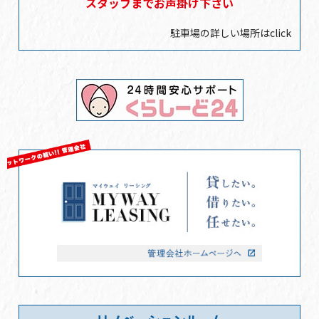
スタッフまでお声掛け下さい
駐車場の詳しい場所はclick