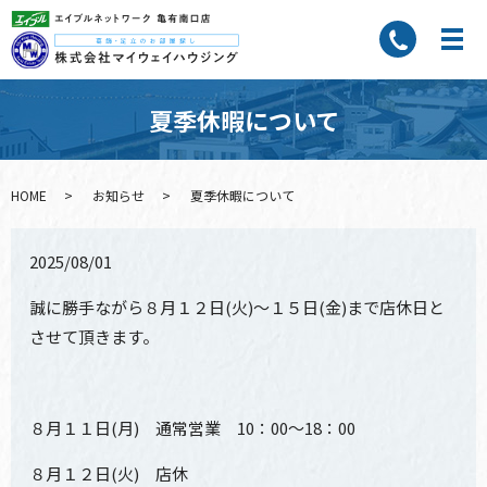
夏季休暇について
HOME
お知らせ
夏季休暇について
2025/08/01
誠に勝手ながら８月１２日(火)～１５日(金)まで店休日と
させて頂きます。
８月１１日(月) 通常営業 10：00～18：00
８月１２日(火) 店休