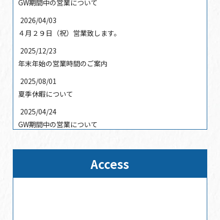
GW期間中の営業について
2026/04/03
４月２９日（祝）営業致します。
2025/12/23
年末年始の営業時間のご案内
2025/08/01
夏季休暇について
2025/04/24
GW期間中の営業について
2025/01/17
2025年3月31日まで休まず営業
Access
2024/12/25
2024/12/25
年末年始の営業時間