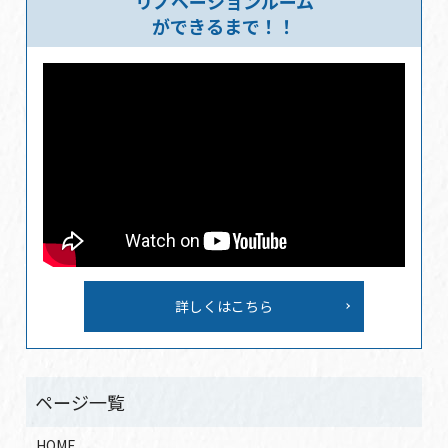
リノベーションルーム
ができるまで！！
詳しくはこちら
HOME