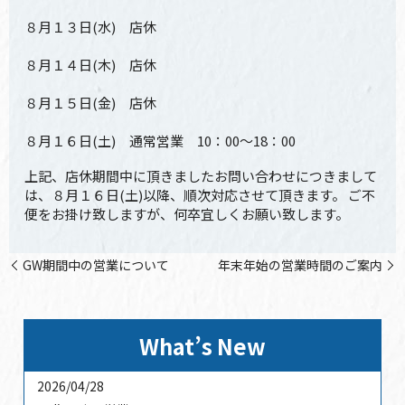
８月１３日(水) 店休
８月１４日(木) 店休
８月１５日(金) 店休
８月１６日(土) 通常営業 10：00～18：00
上記、店休期間中に頂きましたお問い合わせにつきまして
は、８月１６日(土)以降、順次対応させて頂きます。 ご不
便をお掛け致しますが、何卒宜しくお願い致します。
GW期間中の営業について
年末年始の営業時間のご案内
What’s New
2026/04/28