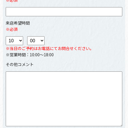
来店希望時間
※必須
※当日のご予約はお電話にてお問合せください。
※営業時間：10:00～18:00
その他コメント