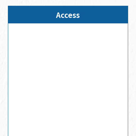
2025/01/17
2025年3月31日まで休まず営業
Access
2024/12/25
2024/12/25
年末年始の営業時間
2024/10/18
店休日のご案内
2024/08/01
夏季休業日のお知らせ