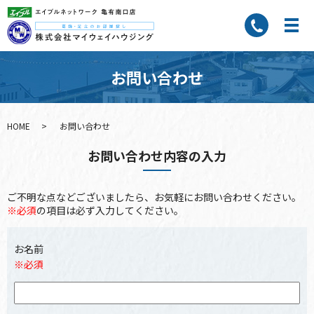
お問い合わせ
HOME
お問い合わせ
お問い合わせ内容の入力
ご不明な点などございましたら、お気軽にお問い合わせください。
※必須
の項目は必ず入力してください。
お名前
※必須