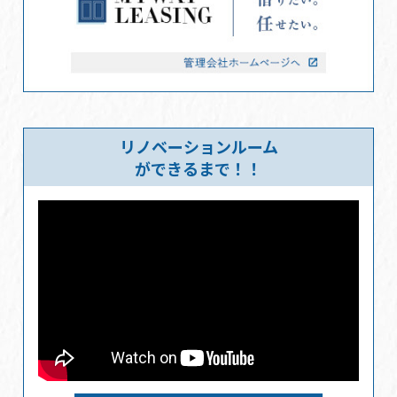
リノベーションルーム
ができるまで！！