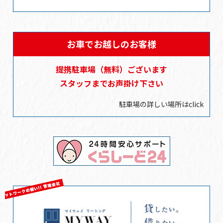
お車でお越しのお客様
提携駐車場
（無料）
ございます
スタッフまでお声掛け下さい
駐車場の詳しい場所はclick