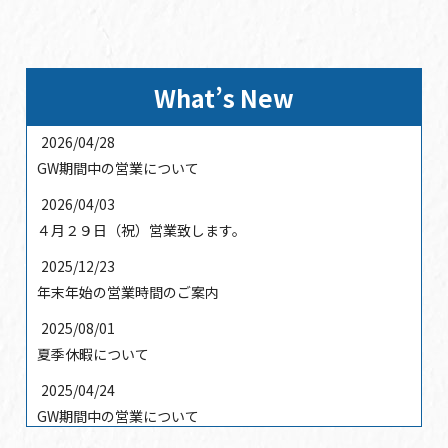
What’s New
2026/04/28
GW期間中の営業について
2026/04/03
４月２９日（祝）営業致します。
2025/12/23
年末年始の営業時間のご案内
2025/08/01
夏季休暇について
2025/04/24
GW期間中の営業について