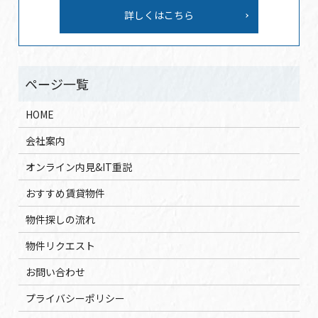
詳しくはこちら
HOME
会社案内
オンライン内見&IT重説
おすすめ賃貸物件
物件探しの流れ
物件リクエスト
お問い合わせ
プライバシーポリシー