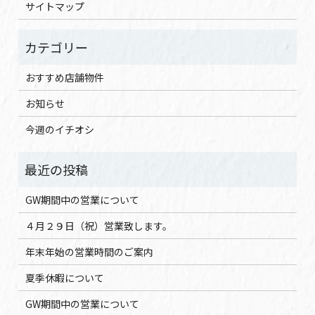
サイトマップ
おすすめ店舗物件
お知らせ
今週のイチオシ
GW期間中の営業について
４月２９日（祝）営業致します。
年末年始の営業時間のご案内
夏季休暇について
GW期間中の営業について