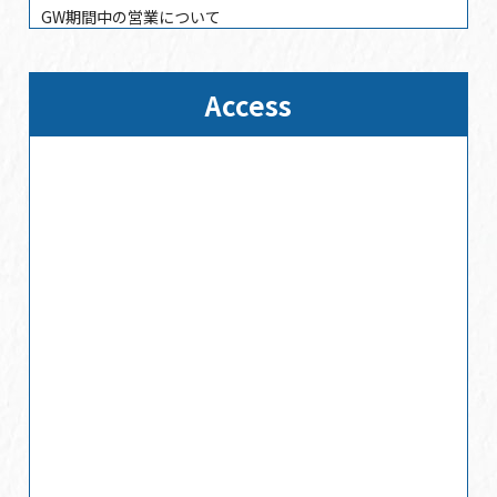
GW期間中の営業について
2025/01/17
2025年3月31日まで休まず営業
Access
2024/12/25
2024/12/25
年末年始の営業時間
2024/10/18
店休日のご案内
2024/08/01
夏季休業日のお知らせ