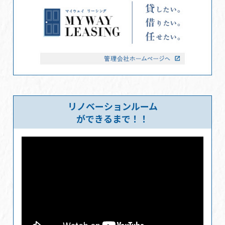
リノベーションルーム
ができるまで！！