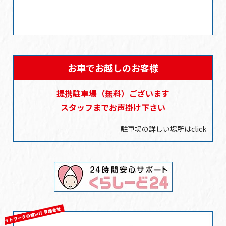
お車でお越しのお客様
提携駐車場
（無料）
ございます
スタッフまでお声掛け下さい
駐車場の詳しい場所はclick