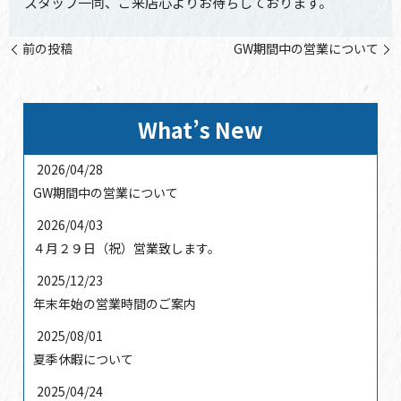
スタッフ一同、ご来店心よりお待ちしております。
前の投稿
GW期間中の営業について
What’s New
2026/04/28
GW期間中の営業について
2026/04/03
４月２９日（祝）営業致します。
2025/12/23
年末年始の営業時間のご案内
2025/08/01
夏季休暇について
2025/04/24