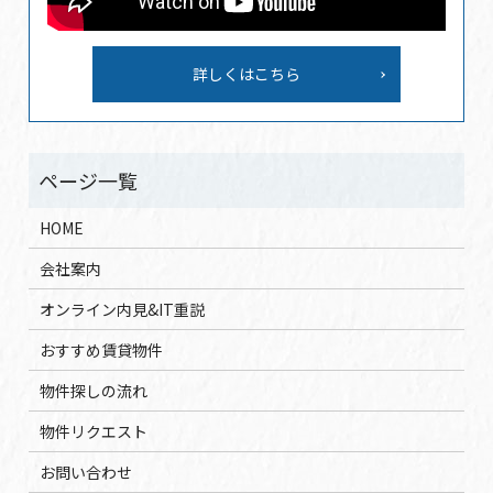
詳しくはこちら
HOME
会社案内
オンライン内見&IT重説
おすすめ賃貸物件
物件探しの流れ
物件リクエスト
お問い合わせ