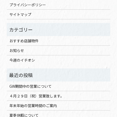
プライバシーポリシー
サイトマップ
おすすめ店舗物件
お知らせ
今週のイチオシ
GW期間中の営業について
４月２９日（祝）営業致します。
年末年始の営業時間のご案内
夏季休暇について