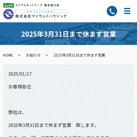
2025年3月31日まで休まず営業
HOME
お知らせ
2025年3月31日まで休まず営業
2025/01/17
お客様各位
弊社は、
2025年3月31日まで休まず営業 致します。