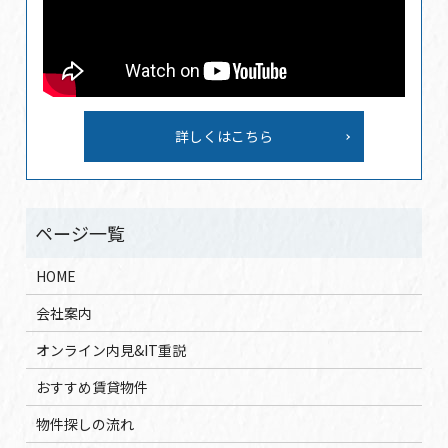
詳しくはこちら
HOME
会社案内
オンライン内見&IT重説
おすすめ賃貸物件
物件探しの流れ