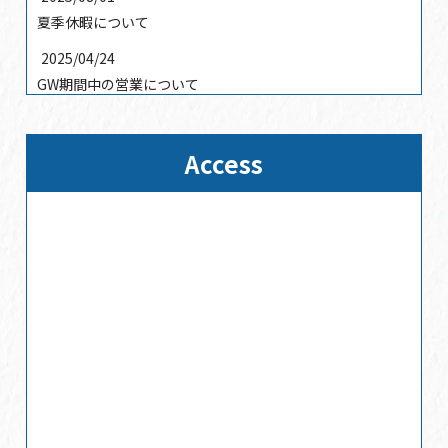
夏季休暇について
2025/04/24
GW期間中の営業について
2025/01/17
2025年3月31日まで休まず営業
Access
2024/12/25
2024/12/25
年末年始の営業時間
2024/10/18
店休日のご案内
2024/08/01
夏季休業日のお知らせ