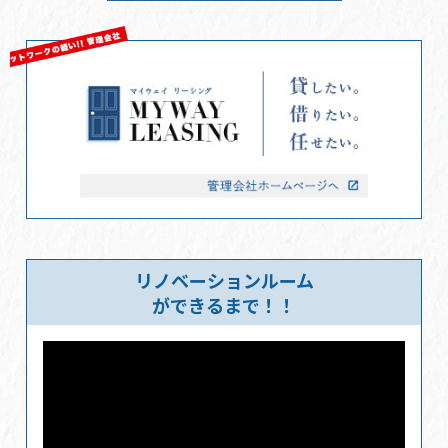
リノベーションルーム
ができるまで！！