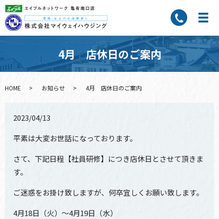
4月 店休日のご案内
HOME
お知らせ
4月 店休日のご案内
2023/04/13
平素は大変お世話になっております。
さて、下記日程【社員研修】につき店休日とさせて頂きま
す。
ご迷惑をお掛け致しますが、何卒宜しくお願い致します。
4月18日（火）～4月19日（水）