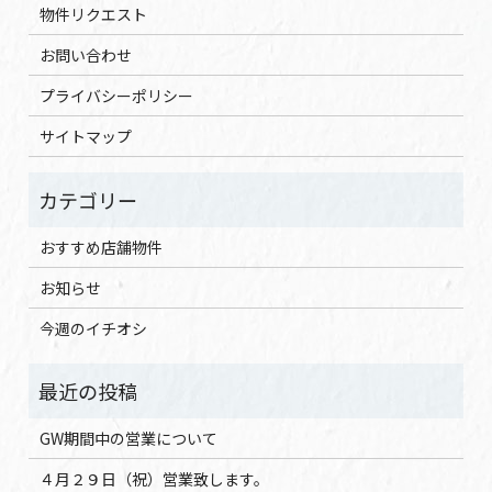
物件リクエスト
お問い合わせ
プライバシーポリシー
サイトマップ
おすすめ店舗物件
お知らせ
今週のイチオシ
GW期間中の営業について
４月２９日（祝）営業致します。