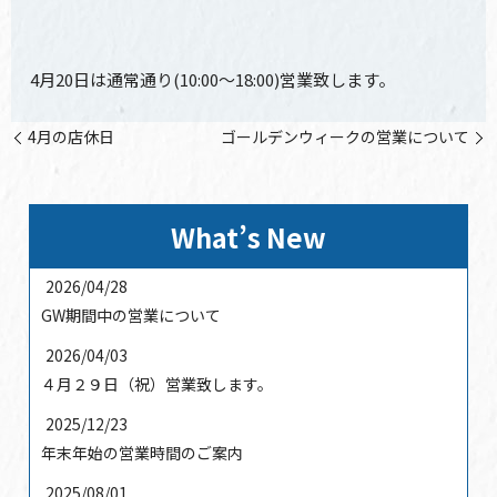
4月20日は通常通り(10:00～18:00)営業致します。
4月の店休日
ゴールデンウィークの営業について
What’s New
2026/04/28
GW期間中の営業について
2026/04/03
４月２９日（祝）営業致します。
2025/12/23
年末年始の営業時間のご案内
2025/08/01