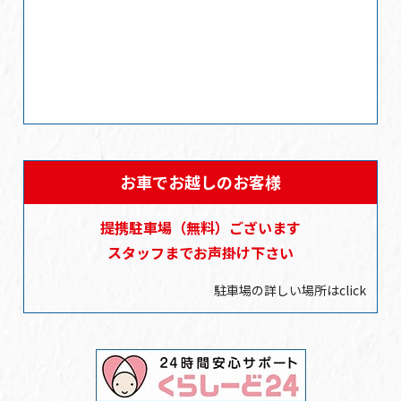
お車でお越しのお客様
提携駐車場
（無料）
ございます
スタッフまでお声掛け下さい
駐車場の詳しい場所はclick