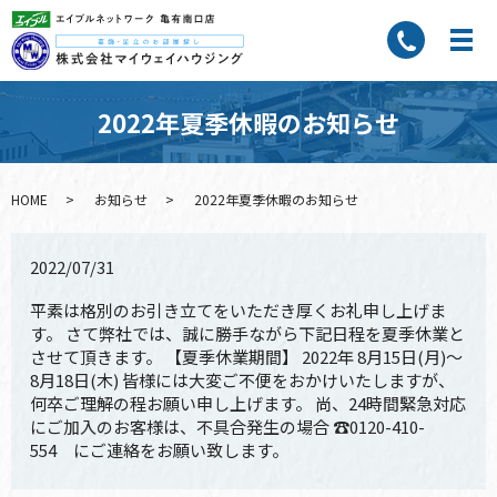
2022年夏季休暇のお知らせ
HOME
お知らせ
2022年夏季休暇のお知らせ
2022/07/31
平素は格別のお引き立てをいただき厚くお礼申し上げま
す。 さて弊社では、誠に勝手ながら下記日程を夏季休業と
させて頂きます。 【夏季休業期間】 2022年 8月15日(月)～
8月18日(木) 皆様には大変ご不便をおかけいたしますが、
何卒ご理解の程お願い申し上げます。 尚、24時間緊急対応
にご加入のお客様は、不具合発生の場合 ☎0120-410-
554 にご連絡をお願い致します。