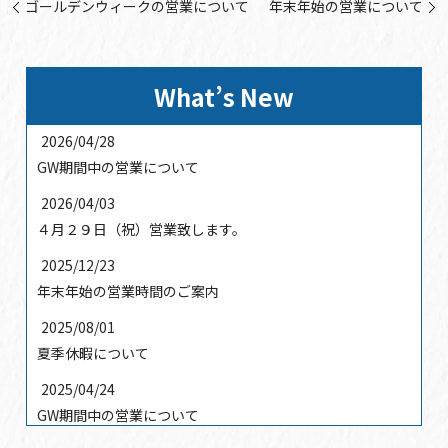
ゴールデンウィークの営業について
年末年始の営業について
What’s New
2026/04/28
GW期間中の営業について
2026/04/03
４月２９日（祝）営業致します。
2025/12/23
年末年始の営業時間のご案内
2025/08/01
夏季休暇について
2025/04/24
GW期間中の営業について