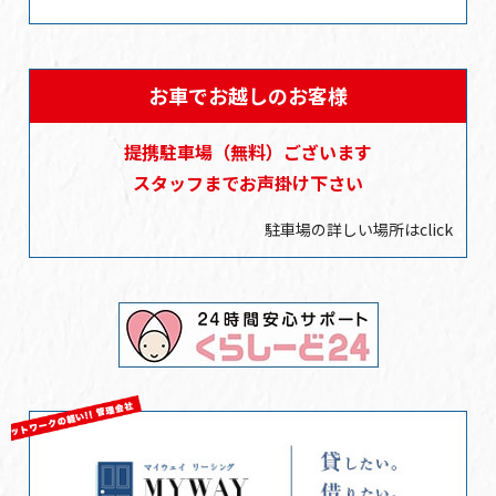
お車でお越しのお客様
提携駐車場
（無料）
ございます
スタッフまでお声掛け下さい
駐車場の詳しい場所はclick