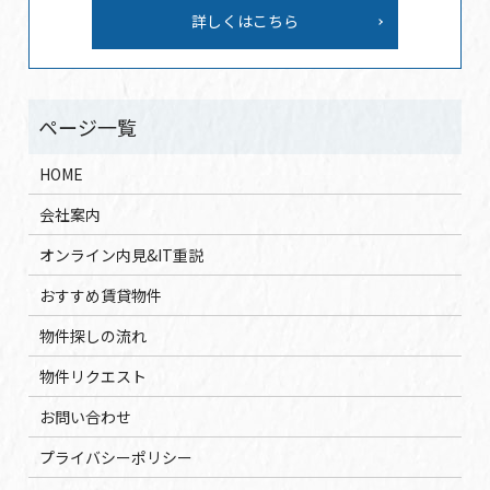
詳しくはこちら
HOME
会社案内
オンライン内見&IT重説
おすすめ賃貸物件
物件探しの流れ
物件リクエスト
お問い合わせ
プライバシーポリシー