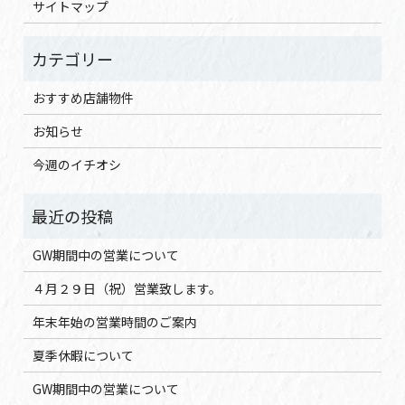
サイトマップ
おすすめ店舗物件
お知らせ
今週のイチオシ
GW期間中の営業について
４月２９日（祝）営業致します。
年末年始の営業時間のご案内
夏季休暇について
GW期間中の営業について