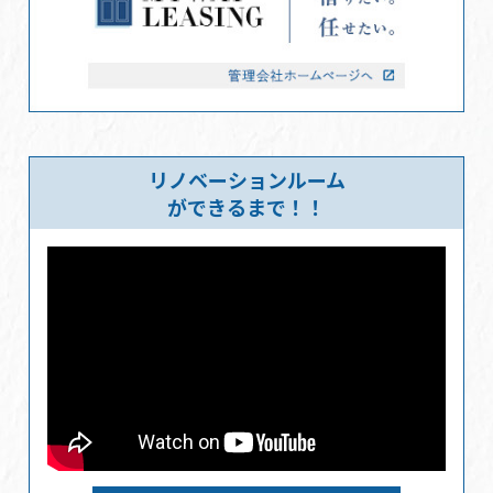
リノベーションルーム
ができるまで！！