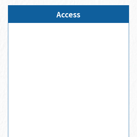
2025/01/17
2025年3月31日まで休まず営業
Access
2024/12/25
2024/12/25
年末年始の営業時間
2024/10/18
店休日のご案内
2024/08/01
夏季休業日のお知らせ